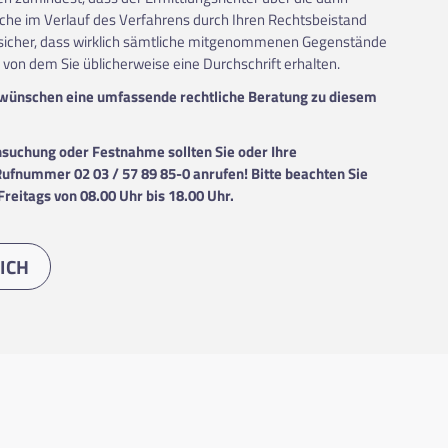
che im Verlauf des Verfahrens durch Ihren Rechtsbeistand
 sicher, dass wirklich sämtliche mitgenommenen Gegenstände
 von dem Sie üblicherweise eine Durchschrift erhalten.
 wünschen eine umfassende rechtliche Beratung zu diesem
hsuchung oder Festnahme sollten Sie oder Ihre
Rufnummer 02 03 / 57 89 85-0 anrufen! Bitte beachten Sie
reitags von 08.00 Uhr bis 18.00 Uhr.
ICH