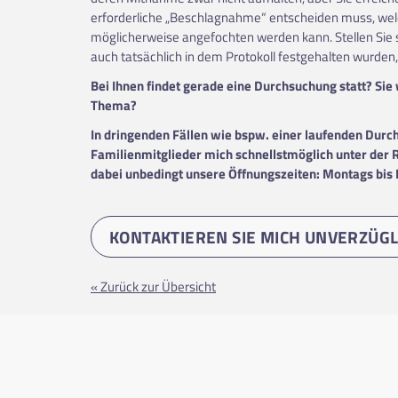
erforderliche „Beschlagnahme“ entscheiden muss, wel
möglicherweise angefochten werden kann. Stellen Sie
auch tatsächlich in dem Protokoll festgehalten wurden,
Bei Ihnen findet gerade eine Durchsuchung statt?
Sie
Thema?
In dringenden Fällen wie bspw. einer laufenden Durc
Familienmitglieder mich schnellstmöglich unter der 
dabei unbedingt unsere Öffnungszeiten: Montags bis F
KONTAKTIEREN SIE MICH UNVERZÜGL
« Zurück zur Übersicht