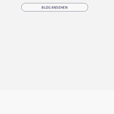
BLOG ANSEHEN