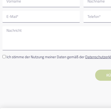
Ich stimme der Nutzung meiner Daten gemäß der
Datenschutzerk
RÜ