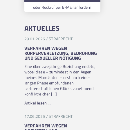
oder Rückruf per E-Mail anfordern
AKTUELLES
29.01.2026
/
STRAFRECHT
VERFAHREN WEGEN
KÖRPERVERLETZUNG, BEDROHUNG
UND SEXUELLER NÖTIGUNG
Eine über zweijährige Beziehung endete,
wobei diese – zumindest in den Augen
meines Mandanten – erst nach einer
langen Phase empfundenen
partnerschaftlichen Glücks zunehmend
konfliktreicher […]
Artikel lesen
…
17.06.2025
/
STRAFRECHT
VERFAHREN WEGEN