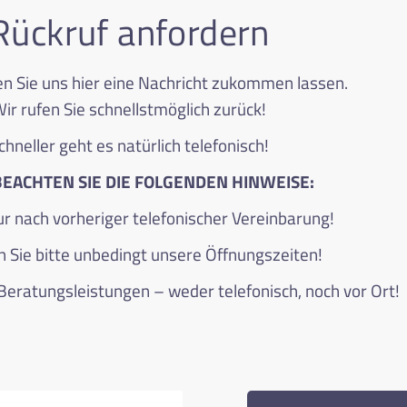
Rückruf anfordern
n Sie uns hier eine Nachricht zukommen lassen.
ir rufen Sie schnellstmöglich zurück!
chneller geht es natürlich telefonisch!
BEACHTEN SIE DIE FOLGENDEN HINWEISE:
r nach vorheriger telefonischer Vereinbarung!
 Sie bitte unbedingt unsere Öffnungszeiten!
Beratungsleistungen – weder telefonisch, noch vor Ort!