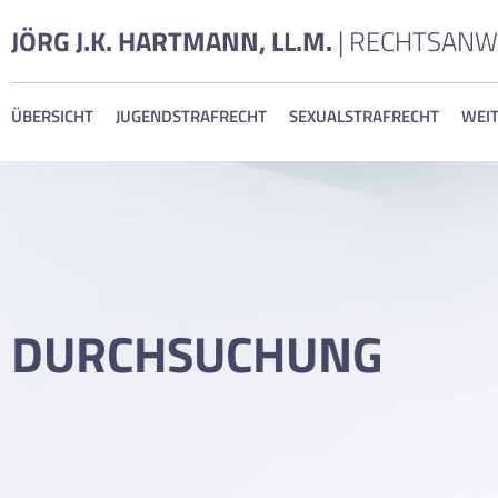
JÖRG J.K. HARTMANN, LL.M.
| RECHTSANW
ÜBERSICHT
JUGENDSTRAFRECHT
SEXUALSTRAFRECHT
WEIT
DURCHSUCHUNG