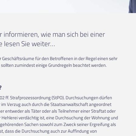
r informieren, wie man sich bei einer
e lesen Sie weiter…
 Geschäftsräume für den Betroffenen in der Regel einen sehr
, sollten zumindest einige Grundregeln beachtet werden.
?
102 ff. Strafprozessordnung (StPO). Durchsuchungen dürfen
ahr im Verzug auch durch die Staatsanwaltschaft angeordnet
r entweder als Täter oder als Teilnehmer einer Straftat oder
r Hehlerei verdächtig ist, eine Durchsuchung der Wohnung und
 gehörenden Sachen sowohl zum Zweck seiner Ergreifung als
, dass die Durchsuchung auch zur Auffindung von