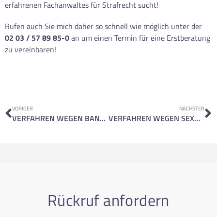
erfahrenen Fachanwaltes für Strafrecht sucht!
Rufen auch Sie mich daher so schnell wie möglich unter der
02 03 / 57 89 85-0
an um einen Termin für eine Erstberatung
zu vereinbaren!
VORIGER
NÄCHSTER
VERFAHREN WEGEN BANDENDIEBSTAHLS
VERFAHREN WEGEN SEXUELLER BELÄSTIGUNG
Rückruf anfordern