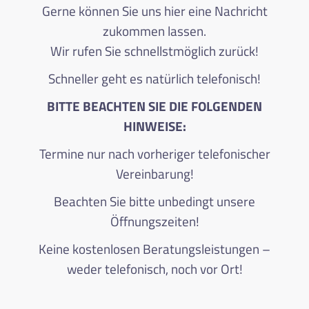
Gerne können Sie uns hier eine Nachricht
zukommen lassen.
Wir rufen Sie schnellstmöglich zurück!
Schneller geht es natürlich telefonisch!
BITTE BEACHTEN SIE DIE FOLGENDEN
HINWEISE:
Termine nur nach vorheriger telefonischer
Vereinbarung!
Beachten Sie bitte unbedingt unsere
Öffnungszeiten!
Keine kostenlosen Beratungsleistungen –
weder telefonisch, noch vor Ort!