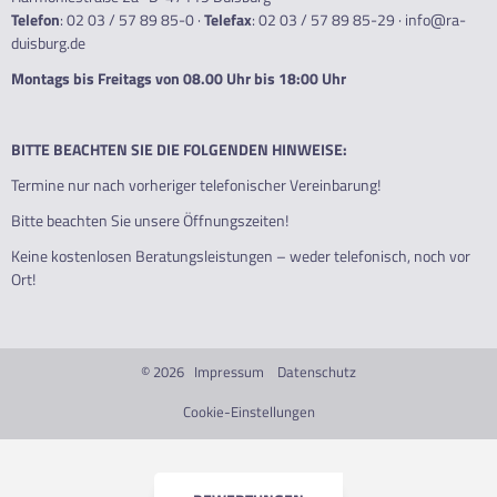
Telefon
:
02 03 / 57 89 85-0
·
Telefax
: 02 03 / 57 89 85-29 ·
info@ra-
duisburg.de
Montags bis Freitags von 08.00 Uhr bis 18:00 Uhr
BITTE BEACHTEN SIE DIE FOLGENDEN HINWEISE:
Termine nur nach vorheriger telefonischer Vereinbarung!
Bitte beachten Sie unsere Öffnungszeiten!
Keine kostenlosen Beratungsleistungen – weder telefonisch, noch vor
Ort!
© 2026
Impressum
Datenschutz
Cookie-Einstellungen