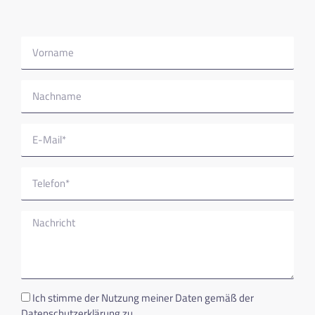
Ich stimme der Nutzung meiner Daten gemäß der
Datenschutzerklärung
zu.