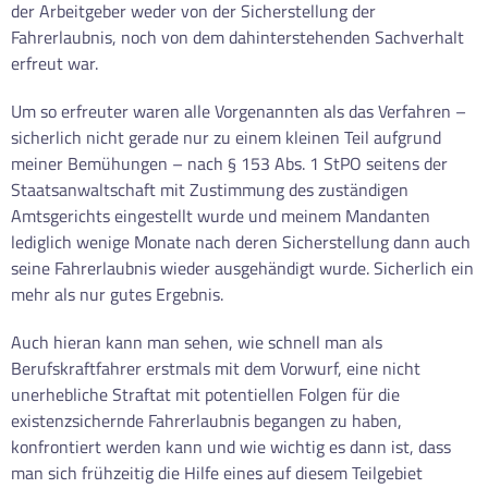
der Arbeitgeber weder von der Sicherstellung der
Fahrerlaubnis, noch von dem dahinterstehenden Sachverhalt
erfreut war.
Um so erfreuter waren alle Vorgenannten als das Verfahren –
sicherlich nicht gerade nur zu einem kleinen Teil aufgrund
meiner Bemühungen – nach § 153 Abs. 1 StPO seitens der
Staatsanwaltschaft mit Zustimmung des zuständigen
Amtsgerichts eingestellt wurde und meinem Mandanten
lediglich wenige Monate nach deren Sicherstellung dann auch
seine Fahrerlaubnis wieder ausgehändigt wurde. Sicherlich ein
mehr als nur gutes Ergebnis.
Auch hieran kann man sehen, wie schnell man als
Berufskraftfahrer erstmals mit dem Vorwurf, eine nicht
unerhebliche Straftat mit potentiellen Folgen für die
existenzsichernde Fahrerlaubnis begangen zu haben,
konfrontiert werden kann und wie wichtig es dann ist, dass
man sich frühzeitig die Hilfe eines auf diesem Teilgebiet