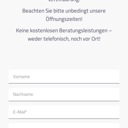
Beachten Sie bitte unbedingt unsere
Öffnungszeiten!
Keine kostenlosen Beratungsleistungen –
weder telefonisch, noch vor Ort!