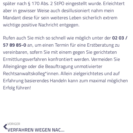
später nach § 170 Abs. 2 StPO eingestellt wurde. Erleichtert
aber in gewisser Weise auch desillusioniert nahm mein
Mandant diese für sein weiteres Leben sicherlich extrem
wichtige positive Nachricht entgegen.
Rufen auch Sie mich so schnell wie möglich unter der
02 03 /
57 89 85-0
an, um einen Termin für eine Erstberatung zu
vereinbaren, sofern Sie mit einem gegen Sie gerichteten
Ermittlungsverfahren konfrontiert werden. Vermeiden Sie
Alleingänge oder die Beauftragung unmotivierter
Rechtsanwaltskolleg*innen. Allein zielgerichtetes und auf
Erfahrung basierendes Handeln kann zum maximal möglichen
Erfolg führen!
VORIGER
VERFAHREN WEGEN NACHSTELLUNG