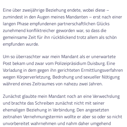
Eine über zweijährige Beziehung endete, wobei diese –
zumindest in den Augen meines Mandanten – erst nach einer
langen Phase empfundenen partnerschaftlichen Glücks
zunehmend konfliktreicher geworden war, so dass die
gemeinsame Zeit für ihn rückblickend trotz allem als schön
empfunden wurde.
Um so überraschter war mein Mandant als er unerwartete
Post bekam und zwar vom Polizeipräsidium Duisburg. Eine
Vorladung in dem gegen ihn gerichteten Ermittlungsverfahren
wegen Körperverletzung, Bedrohung und sexueller Nötigung
während eines Zeitraumes von nahezu zwei Jahren.
Zunächst glaubte mein Mandant noch an eine Verwechslung
und brachte das Schreiben zunächst nicht mit seiner
ehemaligen Beziehung in Verbindung. Den angesetzten
zeitnahen Vernehmungstermin wollte er aber so oder so nicht
unvorbereitet wahrnehmen und nahm daher umgehend