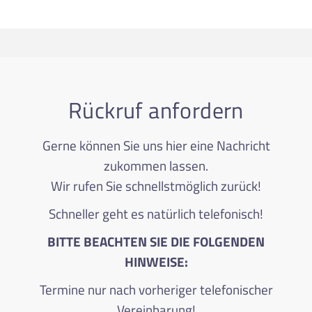
Rückruf anfordern
Gerne können Sie uns hier eine Nachricht
zukommen lassen.
Wir rufen Sie schnellstmöglich zurück!
Schneller geht es natürlich telefonisch!
BITTE BEACHTEN SIE DIE FOLGENDEN
HINWEISE:
Termine nur nach vorheriger telefonischer
Vereinbarung!