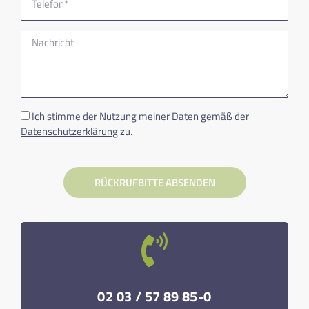
Ich stimme der Nutzung meiner Daten gemäß der
Datenschutzerklärung
zu.
RÜCKRUFBITTE ABSENDEN
02 03 / 57 89 85-0