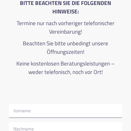
BITTE BEACHTEN SIE DIE FOLGENDEN
HINWEISE:
Termine nur nach vorheriger telefonischer
Vereinbarung!
Beachten Sie bitte unbedingt unsere
Öffnungszeiten!
Keine kostenlosen Beratungsleistungen –
weder telefonisch, noch vor Ort!