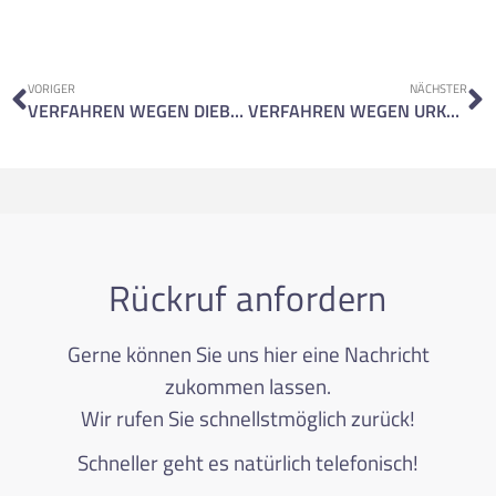
VORIGER
NÄCHSTER
VERFAHREN WEGEN DIEBSTAHL UND KÖRPERVERLETZUNG
VERFAHREN WEGEN URKUNDENFÄLSCHUNG
Rückruf anfordern
Gerne können Sie uns hier eine Nachricht
zukommen lassen.
Wir rufen Sie schnellstmöglich zurück!
Schneller geht es natürlich telefonisch!