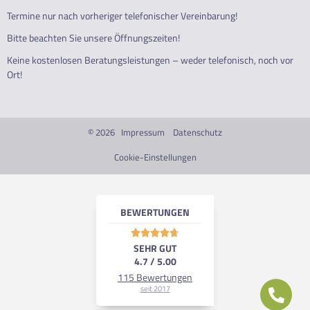
Termine nur nach vorheriger telefonischer Vereinbarung!
Bitte beachten Sie unsere Öffnungszeiten!
Keine kostenlosen Beratungsleistungen – weder telefonisch, noch vor
Ort!
© 2026
Impressum
Datenschutz
Cookie-Einstellungen
BEWERTUNGEN





SEHR GUT
4.7 / 5.00
115 Bewertungen
seit 2017