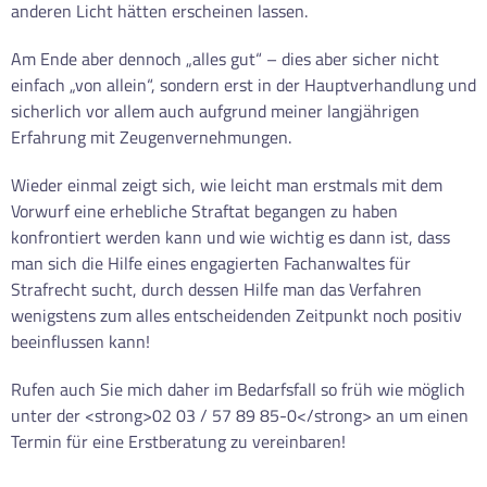
anderen Licht hätten erscheinen lassen.
Am Ende aber dennoch „alles gut“ – dies aber sicher nicht
einfach „von allein“, sondern erst in der Hauptverhandlung und
sicherlich vor allem auch aufgrund meiner langjährigen
Erfahrung mit Zeugenvernehmungen.
Wieder einmal zeigt sich, wie leicht man erstmals mit dem
Vorwurf eine erhebliche Straftat begangen zu haben
konfrontiert werden kann und wie wichtig es dann ist, dass
man sich die Hilfe eines engagierten Fachanwaltes für
Strafrecht sucht, durch dessen Hilfe man das Verfahren
wenigstens zum alles entscheidenden Zeitpunkt noch positiv
beeinflussen kann!
Rufen auch Sie mich daher im Bedarfsfall so früh wie möglich
unter der <strong>02 03 / 57 89 85-0</strong> an um einen
Termin für eine Erstberatung zu vereinbaren!