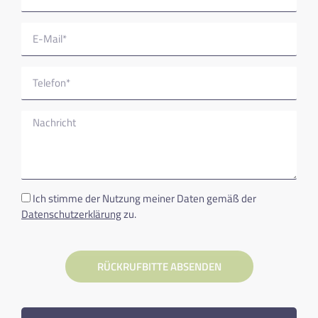
Ich stimme der Nutzung meiner Daten gemäß der
Datenschutzerklärung
zu.
RÜCKRUFBITTE ABSENDEN