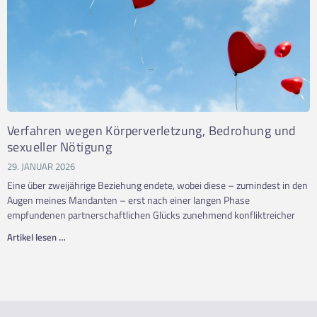
Verfahren wegen Körperverletzung, Bedrohung und
sexueller Nötigung
29. JANUAR 2026
Eine über zweijährige Beziehung endete, wobei diese – zumindest in den
Augen meines Mandanten – erst nach einer langen Phase
empfundenen partnerschaftlichen Glücks zunehmend konfliktreicher
Artikel lesen …