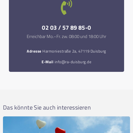
02 03 / 57 89 85-0
Erreichbar Mo.–Fr. zw. 08:00 und 18:00 Uhr
Adresse
Harmoniestraße 2a, 47119 Duisburg
E-Mail
info@ra-duisburg.de
Das könnte Sie auch interessieren