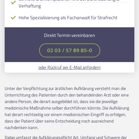
Verhaftung
Hohe Spezialisierung als Fachanwalt für Strafrecht
Direkt Termin vereinbaren
02 03 / 57 89 85-0
oder Rückruf per E-Mail anfordern
Unter der Verpflichtung zur ärztlichen Aufklärung versteht man die
Unterrichtung des Patienten durch den behandelnden Arzt oder eine
andere Person, die derart ausgebildet ist, dass sie die jeweilige
medizinische Maßnahme selber durchführen könnte. Die Aufklärung
hat derart rechtzeitig vor einem medizinischen Eingriff zu erfolgen,
dass der Patient über seine Entscheidung noch ausreichend
nachdenken kann.
Dabei umfasst die Aufklärungspflicht Art, Umfang und Schwere der