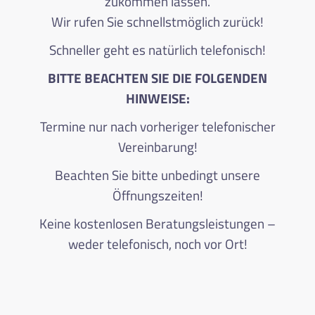
zukommen lassen.
Wir rufen Sie schnellstmöglich zurück!
Schneller geht es natürlich telefonisch!
BITTE BEACHTEN SIE DIE FOLGENDEN
HINWEISE:
Termine nur nach vorheriger telefonischer
Vereinbarung!
Beachten Sie bitte unbedingt unsere
Öffnungszeiten!
Keine kostenlosen Beratungsleistungen –
weder telefonisch, noch vor Ort!