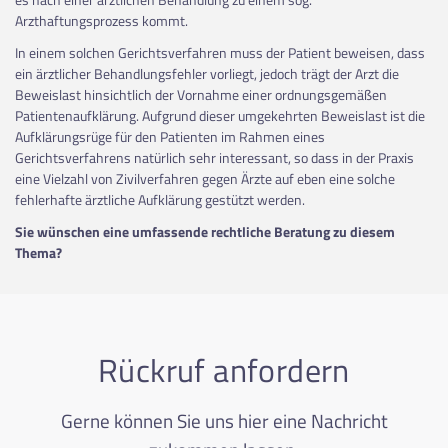
Arzthaftungsprozess kommt.
In einem solchen Gerichtsverfahren muss der Patient beweisen, dass
ein ärztlicher Behandlungsfehler vorliegt, jedoch trägt der Arzt die
Beweislast hinsichtlich der Vornahme einer ordnungsgemäßen
Patientenaufklärung. Aufgrund dieser umgekehrten Beweislast ist die
Aufklärungsrüge für den Patienten im Rahmen eines
Gerichtsverfahrens natürlich sehr interessant, so dass in der Praxis
eine Vielzahl von Zivilverfahren gegen Ärzte auf eben eine solche
fehlerhafte ärztliche Aufklärung gestützt werden.
Sie wünschen eine umfassende rechtliche Beratung zu diesem
Thema?
Rückruf anfordern
Gerne können Sie uns hier eine Nachricht