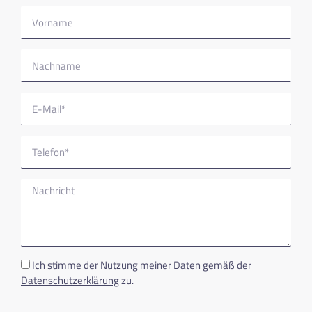
Ich stimme der Nutzung meiner Daten gemäß der
Datenschutzerklärung
zu.